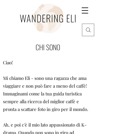
CHI SONO
Ciao!
Mi chiamo Eli - sono una ragazza che ama
viaggiare e non può fare a meno del caffè!
Immaginami come la tua guida turistica
sempre alla ricerca del miglior caffè e
pronta a scattare foto in giro per il mondo.
Ah, e poi c'è il mio lato appassionato di K-
drama. Quando non sono in giro ad