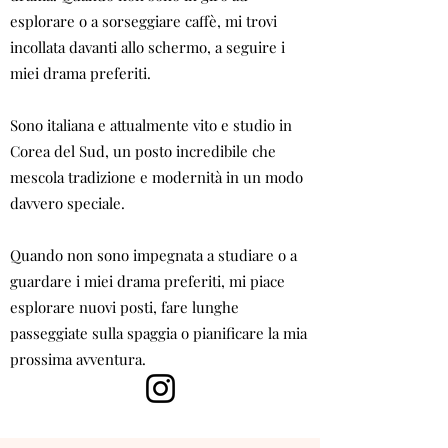
esplorare o a sorseggiare caffè, mi trovi
incollata davanti allo schermo, a seguire i
miei drama preferiti.
Sono italiana e attualmente vito e studio in
Corea del Sud, un posto incredibile che
mescola tradizione e modernità in un modo
davvero speciale.
Quando non sono impegnata a studiare o a
guardare i miei drama preferiti, mi piace
esplorare nuovi posti, fare lunghe
passeggiate sulla spaggia o pianificare la mia
prossima avventura.